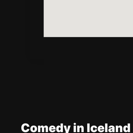
Comedy in Iceland